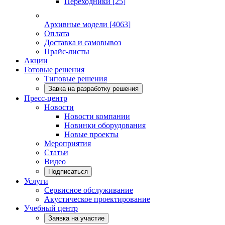
Переходники
[25]
Архивные модели
[4063]
Оплата
Доставка и самовывоз
Прайс-листы
Акции
Готовые решения
Типовые решения
Завка на разработку решения
Пресс-центр
Новости
Новости компании
Новинки оборудования
Новые проекты
Мероприятия
Статьи
Видео
Подписаться
Услуги
Сервисное обслуживание
Акустическое проектирование
Учебный центр
Заявка на участие